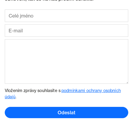
Vložením zprávy souhlasíte s
podmínkami ochrany osobních
údajů
.
Odeslat