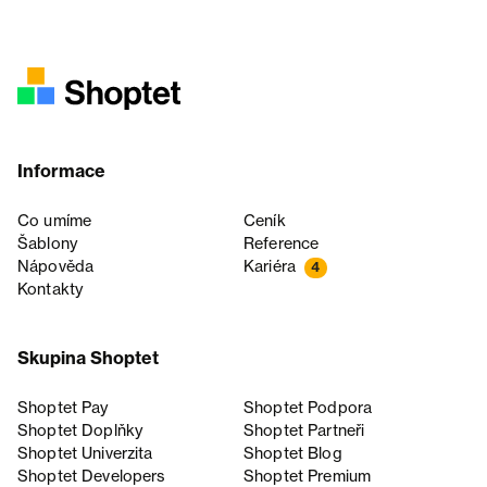
Informace
Co umíme
Ceník
Šablony
Reference
Nápověda
Kariéra
4
Kontakty
Skupina Shoptet
Shoptet Pay
Shoptet Podpora
Shoptet Doplňky
Shoptet Partneři
Shoptet Univerzita
Shoptet Blog
Shoptet Developers
Shoptet Premium